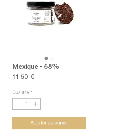
Mexique - 68%
Prix
11,50 €
Quantité
*
Ajouter au panier