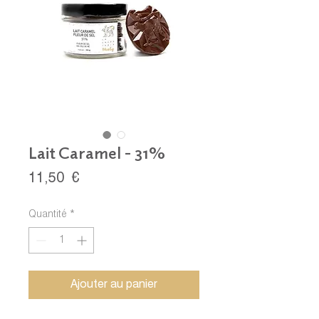
Lait Caramel - 31%
Prix
11,50 €
Quantité
*
Ajouter au panier