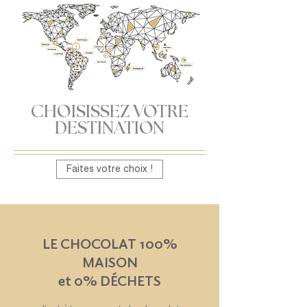
CHOISISSEZ VOTRE
DESTINATION
Faites votre choix !
LE CHOCOLAT 100%
MAISON
et 0% DÉCHETS