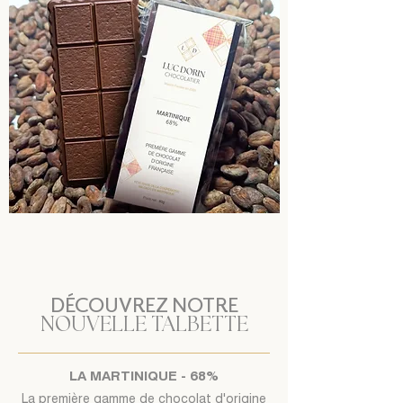
DÉCOUVREZ NOTRE
NOUVELLE TALBETTE
LA MARTINIQUE - 68%
La première gamme de chocolat d'origine